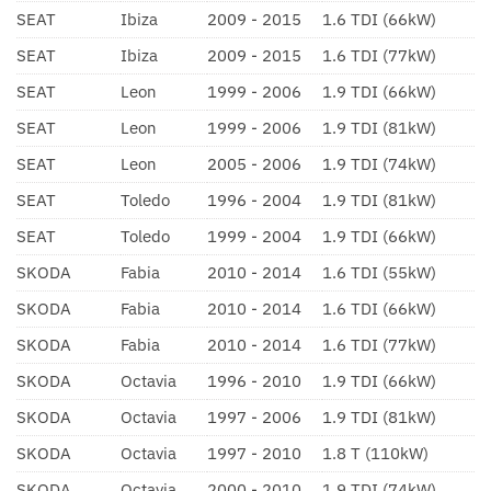
SEAT
Ibiza
2009 - 2015
1.6 TDI (66kW)
SEAT
Ibiza
2009 - 2015
1.6 TDI (77kW)
SEAT
Leon
1999 - 2006
1.9 TDI (66kW)
SEAT
Leon
1999 - 2006
1.9 TDI (81kW)
SEAT
Leon
2005 - 2006
1.9 TDI (74kW)
SEAT
Toledo
1996 - 2004
1.9 TDI (81kW)
SEAT
Toledo
1999 - 2004
1.9 TDI (66kW)
SKODA
Fabia
2010 - 2014
1.6 TDI (55kW)
SKODA
Fabia
2010 - 2014
1.6 TDI (66kW)
SKODA
Fabia
2010 - 2014
1.6 TDI (77kW)
SKODA
Octavia
1996 - 2010
1.9 TDI (66kW)
SKODA
Octavia
1997 - 2006
1.9 TDI (81kW)
SKODA
Octavia
1997 - 2010
1.8 T (110kW)
SKODA
Octavia
2000 - 2010
1.9 TDI (74kW)