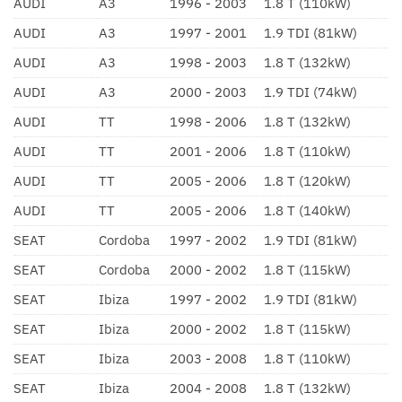
AUDI
A3
1996 - 2003
1.8 T (110kW)
AUDI
A3
1997 - 2001
1.9 TDI (81kW)
AUDI
A3
1998 - 2003
1.8 T (132kW)
AUDI
A3
2000 - 2003
1.9 TDI (74kW)
AUDI
TT
1998 - 2006
1.8 T (132kW)
AUDI
TT
2001 - 2006
1.8 T (110kW)
AUDI
TT
2005 - 2006
1.8 T (120kW)
AUDI
TT
2005 - 2006
1.8 T (140kW)
SEAT
Cordoba
1997 - 2002
1.9 TDI (81kW)
SEAT
Cordoba
2000 - 2002
1.8 T (115kW)
SEAT
Ibiza
1997 - 2002
1.9 TDI (81kW)
SEAT
Ibiza
2000 - 2002
1.8 T (115kW)
SEAT
Ibiza
2003 - 2008
1.8 T (110kW)
SEAT
Ibiza
2004 - 2008
1.8 T (132kW)