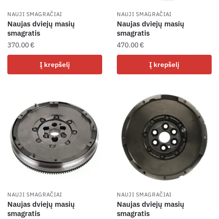
NAUJI SMAGRAČIAI
NAUJI SMAGRAČIAI
Naujas dviejų masių
Naujas dviejų masių
smagratis
smagratis
370.00
€
470.00
€
Į krepšelį
Į krepšelį
NAUJI SMAGRAČIAI
NAUJI SMAGRAČIAI
Naujas dviejų masių
Naujas dviejų masių
smagratis
smagratis