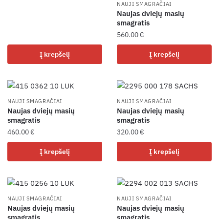
NAUJI SMAGRAČIAI
Naujas dviejų masių
smagratis
560.00
€
Į krepšelį
Į krepšelį
NAUJI SMAGRAČIAI
NAUJI SMAGRAČIAI
Naujas dviejų masių
Naujas dviejų masių
smagratis
smagratis
460.00
€
320.00
€
Į krepšelį
Į krepšelį
NAUJI SMAGRAČIAI
NAUJI SMAGRAČIAI
Naujas dviejų masių
Naujas dviejų masių
smagratis
smagratis