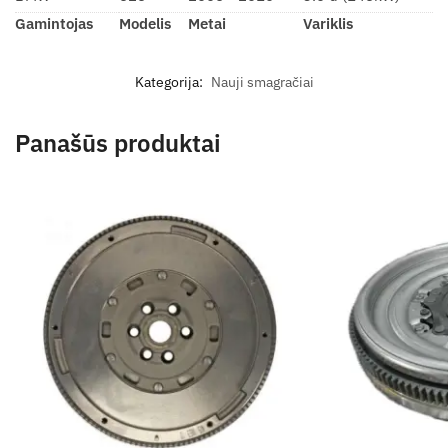
Gamintojas
Modelis
Metai
Variklis
Kategorija:
Nauji smagračiai
Panašūs produktai