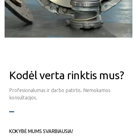
Kodėl verta rinktis mus?
Profesionalumas ir darbo patirtis. Nemokamos
konsultacijos.
KOKYBĖ MUMS SVARBIAUSIA!