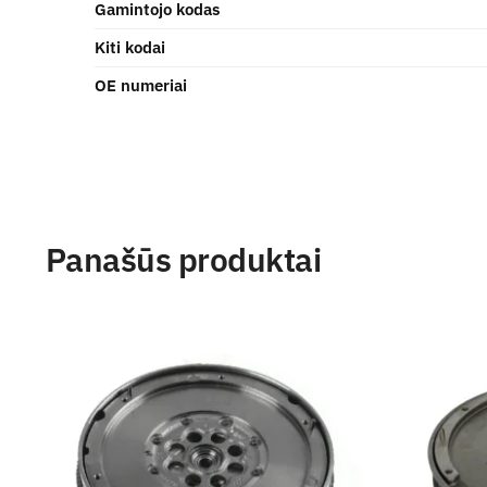
Gamintojo kodas
Kiti kodai
OE numeriai
Panašūs produktai