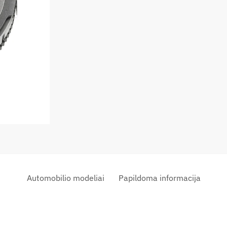
Automobilio modeliai
Papildoma informacija