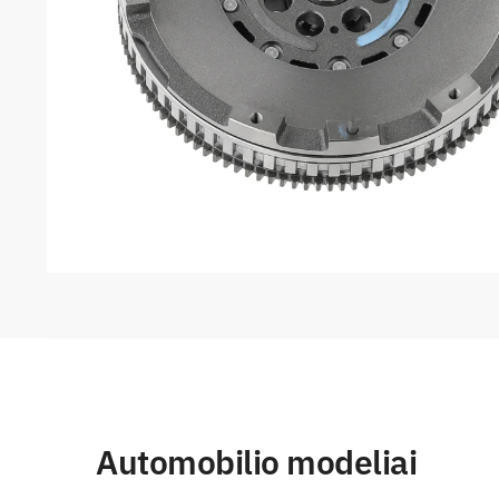
Automobilio modeliai