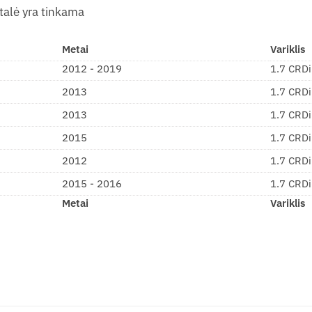
etalė yra tinkama
Metai
Variklis
2012 - 2019
1.7 CRD
2013
1.7 CRD
2013
1.7 CRD
2015
1.7 CRD
2012
1.7 CRD
2015 - 2016
1.7 CRD
Metai
Variklis