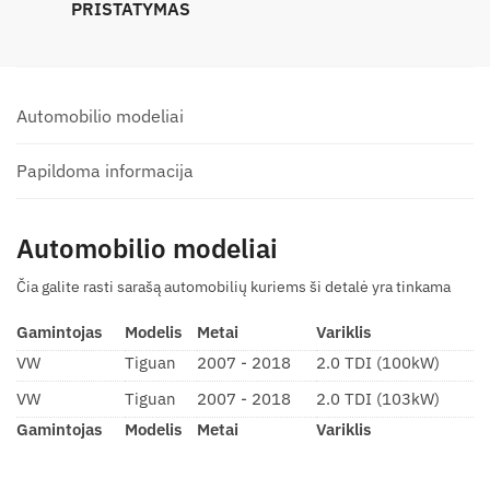
PRISTATYMAS
Automobilio modeliai
Papildoma informacija
Automobilio modeliai
Čia galite rasti sarašą automobilių kuriems ši detalė yra tinkama
Gamintojas
Modelis
Metai
Variklis
VW
Tiguan
2007 - 2018
2.0 TDI (100kW)
VW
Tiguan
2007 - 2018
2.0 TDI (103kW)
Gamintojas
Modelis
Metai
Variklis