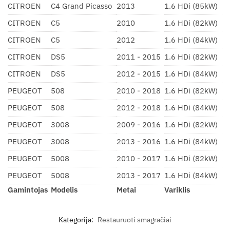
CITROEN
C4 Grand Picasso
2013
1.6 HDi (85kW)
CITROEN
C5
2010
1.6 HDi (82kW)
CITROEN
C5
2012
1.6 HDi (84kW)
CITROEN
DS5
2011 - 2015
1.6 HDi (82kW)
CITROEN
DS5
2012 - 2015
1.6 HDi (84kW)
PEUGEOT
508
2010 - 2018
1.6 HDi (82kW)
PEUGEOT
508
2012 - 2018
1.6 HDi (84kW)
PEUGEOT
3008
2009 - 2016
1.6 HDi (82kW)
PEUGEOT
3008
2013 - 2016
1.6 HDi (84kW)
PEUGEOT
5008
2010 - 2017
1.6 HDi (82kW)
PEUGEOT
5008
2013 - 2017
1.6 HDi (84kW)
Gamintojas
Modelis
Metai
Variklis
Kategorija:
Restauruoti smagračiai