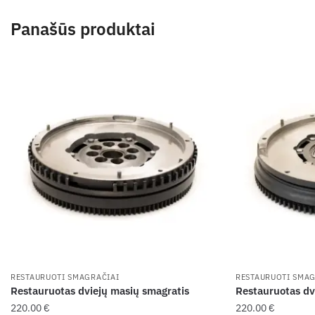
Panašūs produktai
RESTAURUOTI SMAGRAČIAI
RESTAURUOTI SMAG
Restauruotas dviejų masių smagratis
Restauruotas dv
220.00
€
220.00
€