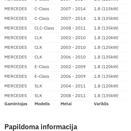
MERCEDES
C-Class
2007 - 2014
1.8 (115kW)
MERCEDES
C-Class
2007 - 2014
1.8 (135kW)
MERCEDES
CLC-Class
2008 - 2011
1.8 (135kW)
MERCEDES
CLK
2002 - 2010
1.8 (120kW)
MERCEDES
CLK
2003 - 2010
1.8 (125kW)
MERCEDES
CLK
2006 - 2010
1.8 (135kW)
MERCEDES
E-Class
2002 - 2009
1.8 (120kW)
MERCEDES
E-Class
2006 - 2009
1.8 (135kW)
MERCEDES
SLK
2004 - 2011
1.8 (120kW)
MERCEDES
SLK
2008 - 2011
1.8 (135kW)
Gamintojas
Modelis
Metai
Variklis
Papildoma informacija