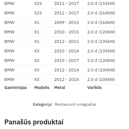
BMW
525
2011 - 2017
2.0 d (155kW)
BMW
525
2011 - 2017
2.0 d (160kW)
BMW
X1
2009 - 2015
2.0 d (160kW)
BMW
X1
2010 - 2015
2.0 d (120kW)
BMW
X1
2012 - 2015
2.0 d (135kW)
BMW
X3
2010 - 2014
2.0 d (135kW)
BMW
X3
2010 - 2017
2.0 d (120kW)
BMW
X3
2012 - 2014
2.0 d (100kW)
BMW
X3
2012 - 2014
2.0 d (105kW)
Gamintojas
Modelis
Metai
Variklis
Kategorija:
Restauruoti smagračiai
Panašūs produktai