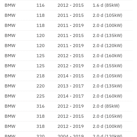
BMW
116
2012 - 2015
1.6 d (85kW)
BMW
118
2011 - 2015
2.0 d (105kW)
BMW
118
2011 - 2019
2.0 d (100kW)
BMW
120
2011 - 2015
2.0 d (135kW)
BMW
120
2011 - 2019
2.0 d (120kW)
BMW
125
2012 - 2015
2.0 d (160kW)
BMW
125
2012 - 2019
2.0 d (155kW)
BMW
218
2014 - 2015
2.0 d (105kW)
BMW
220
2013 - 2017
2.0 d (135kW)
BMW
225
2014 - 2017
2.0 d (160kW)
BMW
316
2012 - 2019
2.0 d (85kW)
BMW
318
2012 - 2015
2.0 d (105kW)
BMW
318
2012 - 2019
2.0 d (100kW)
BMW
320
2004 - 2019
2.0 d (120kW)