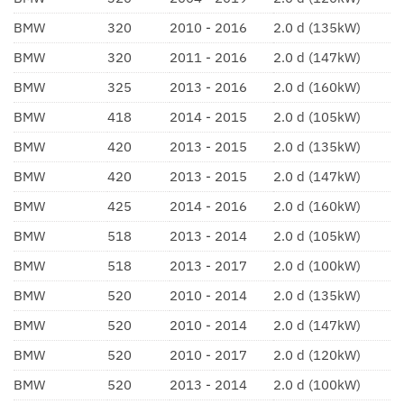
BMW
320
2010 - 2016
2.0 d (135kW)
BMW
320
2011 - 2016
2.0 d (147kW)
BMW
325
2013 - 2016
2.0 d (160kW)
BMW
418
2014 - 2015
2.0 d (105kW)
BMW
420
2013 - 2015
2.0 d (135kW)
BMW
420
2013 - 2015
2.0 d (147kW)
BMW
425
2014 - 2016
2.0 d (160kW)
BMW
518
2013 - 2014
2.0 d (105kW)
BMW
518
2013 - 2017
2.0 d (100kW)
BMW
520
2010 - 2014
2.0 d (135kW)
BMW
520
2010 - 2014
2.0 d (147kW)
BMW
520
2010 - 2017
2.0 d (120kW)
BMW
520
2013 - 2014
2.0 d (100kW)